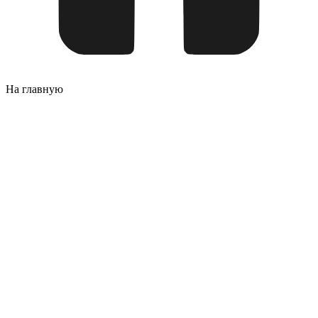
На главную