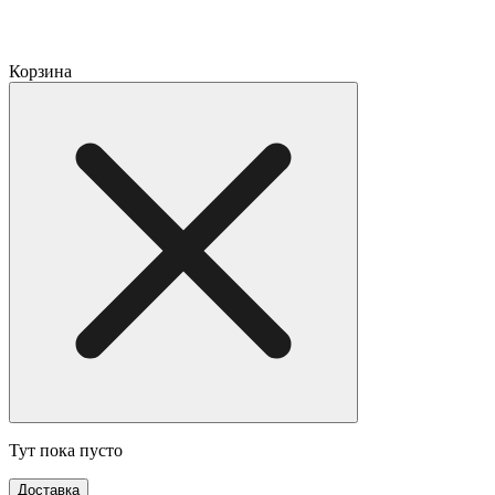
Корзина
Тут пока пусто
Доставка