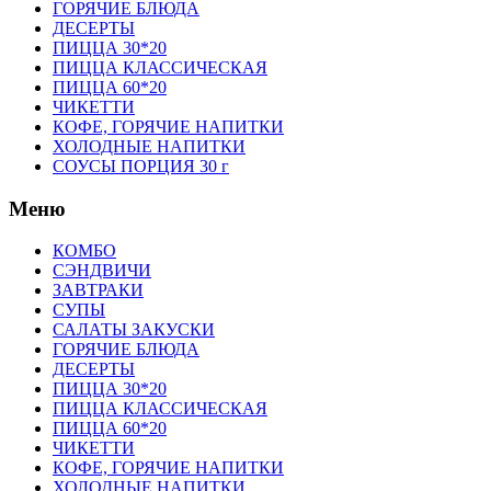
ГОРЯЧИЕ БЛЮДА
ДЕСЕРТЫ
ПИЦЦА 30*20
ПИЦЦА КЛАССИЧЕСКАЯ
ПИЦЦА 60*20
ЧИКЕТТИ
КОФЕ, ГОРЯЧИЕ НАПИТКИ
ХОЛОДНЫЕ НАПИТКИ
СОУСЫ ПОРЦИЯ 30 г
Меню
КОМБО
СЭНДВИЧИ
ЗАВТРАКИ
СУПЫ
САЛАТЫ ЗАКУСКИ
ГОРЯЧИЕ БЛЮДА
ДЕСЕРТЫ
ПИЦЦА 30*20
ПИЦЦА КЛАССИЧЕСКАЯ
ПИЦЦА 60*20
ЧИКЕТТИ
КОФЕ, ГОРЯЧИЕ НАПИТКИ
ХОЛОДНЫЕ НАПИТКИ