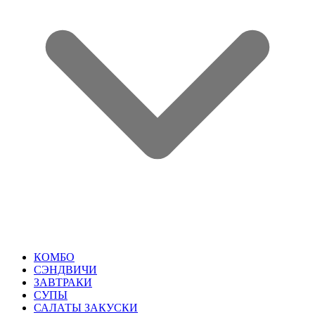
КОМБО
СЭНДВИЧИ
ЗАВТРАКИ
СУПЫ
САЛАТЫ ЗАКУСКИ