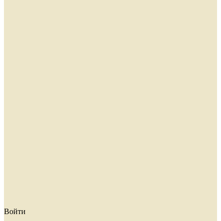
Войти