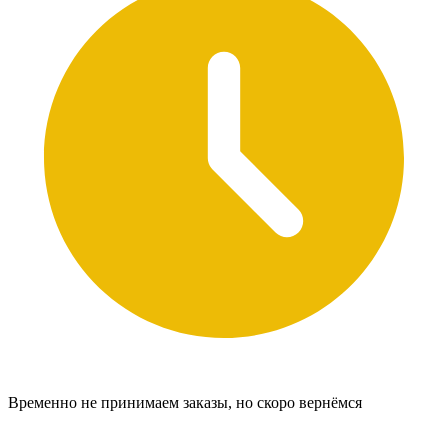
Временно не принимаем заказы, но скоро вернёмся