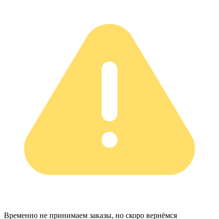
Временно не принимаем заказы, но скоро вернёмся