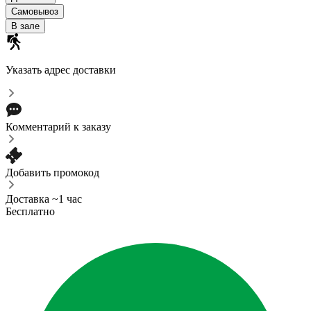
Самовывоз
В зале
Указать адрес доставки
Комментарий к заказу
Добавить промокод
Доставка ~1 час
Бесплатно