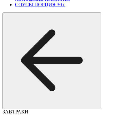
СОУСЫ ПОРЦИЯ 30 г
ЗАВТРАКИ