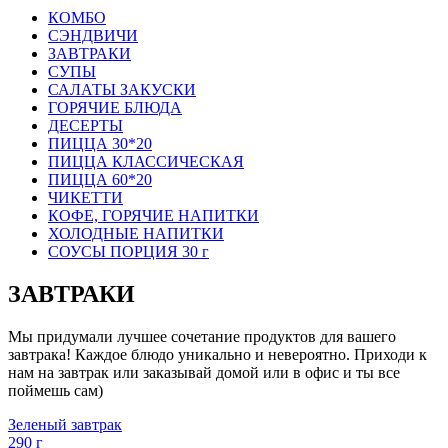
КОМБО
СЭНДВИЧИ
ЗАВТРАКИ
СУПЫ
САЛАТЫ ЗАКУСКИ
ГОРЯЧИЕ БЛЮДА
ДЕСЕРТЫ
ПИЦЦА 30*20
ПИЦЦА КЛАССИЧЕСКАЯ
ПИЦЦА 60*20
ЧИКЕТТИ
КОФЕ, ГОРЯЧИЕ НАПИТКИ
ХОЛОДНЫЕ НАПИТКИ
СОУСЫ ПОРЦИЯ 30 г
ЗАВТРАКИ
Мы придумали лучшее сочетание продуктов для вашего
завтрака! Каждое блюдо уникально и невероятно. Приходи к
нам на завтрак или заказывай домой или в офис и ты все
поймешь сам)
Зеленый завтрак
290 г