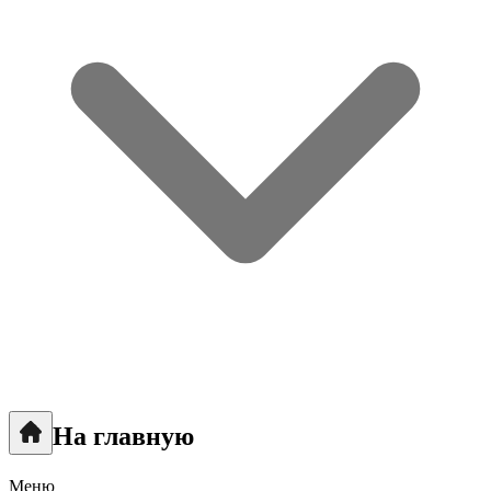
На главную
Меню