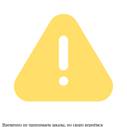
Временно не принимаем заказы, но скоро вернёмся