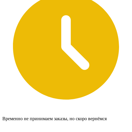
Временно не принимаем заказы, но скоро вернёмся