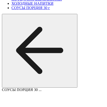
ХОЛОДНЫЕ НАПИТКИ
СОУСЫ ПОРЦИЯ 30 г
СОУСЫ ПОРЦИЯ 30 ...