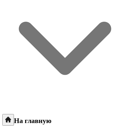
На главную