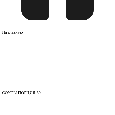
На главную
СОУСЫ ПОРЦИЯ 30 г