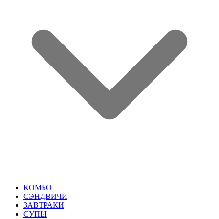
КОМБО
СЭНДВИЧИ
ЗАВТРАКИ
СУПЫ