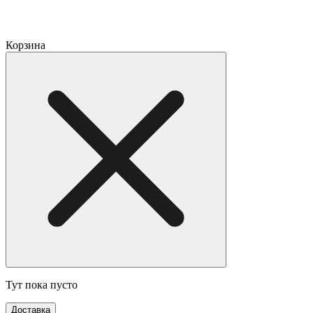
Корзина
Тут пока пусто
Доставка