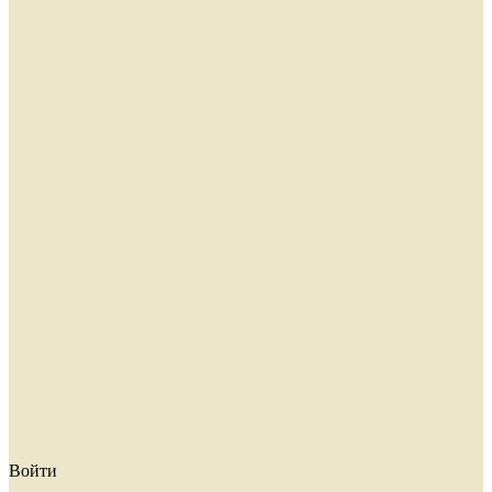
Войти