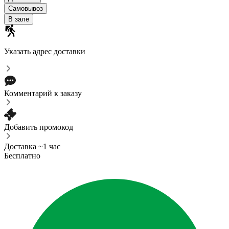
Самовывоз
В зале
Указать адрес доставки
Комментарий к заказу
Добавить промокод
Доставка ~1 час
Бесплатно