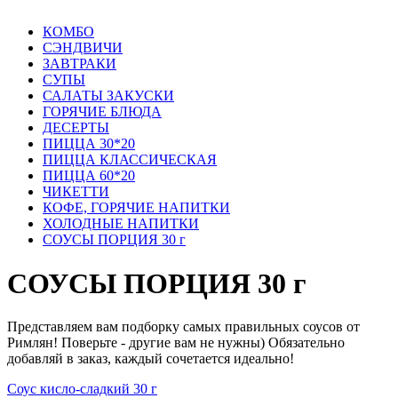
КОМБО
СЭНДВИЧИ
ЗАВТРАКИ
СУПЫ
САЛАТЫ ЗАКУСКИ
ГОРЯЧИЕ БЛЮДА
ДЕСЕРТЫ
ПИЦЦА 30*20
ПИЦЦА КЛАССИЧЕСКАЯ
ПИЦЦА 60*20
ЧИКЕТТИ
КОФЕ, ГОРЯЧИЕ НАПИТКИ
ХОЛОДНЫЕ НАПИТКИ
СОУСЫ ПОРЦИЯ 30 г
СОУСЫ ПОРЦИЯ 30 г
Представляем вам подборку самых правильных соусов от
Римлян! Поверьте - другие вам не нужны) Обязательно
добавляй в заказ, каждый сочетается идеально!
Соус кисло-сладкий 30 г