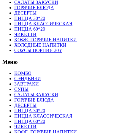
САЛАТЫ ЗАКУСКИ
ГОРЯЧИЕ БЛЮДА
ДЕСЕРТЫ
ПИЦЦА 30*20
ПИЦЦА КЛАССИЧЕСКАЯ
ПИЦЦА 60*20
ЧИКЕТТИ
КОФЕ, ГОРЯЧИЕ НАПИТКИ
ХОЛОДНЫЕ НАПИТКИ
СОУСЫ ПОРЦИЯ 30 г
Меню
КОМБО
СЭНДВИЧИ
ЗАВТРАКИ
СУПЫ
САЛАТЫ ЗАКУСКИ
ГОРЯЧИЕ БЛЮДА
ДЕСЕРТЫ
ПИЦЦА 30*20
ПИЦЦА КЛАССИЧЕСКАЯ
ПИЦЦА 60*20
ЧИКЕТТИ
КОФЕ, ГОРЯЧИЕ НАПИТКИ