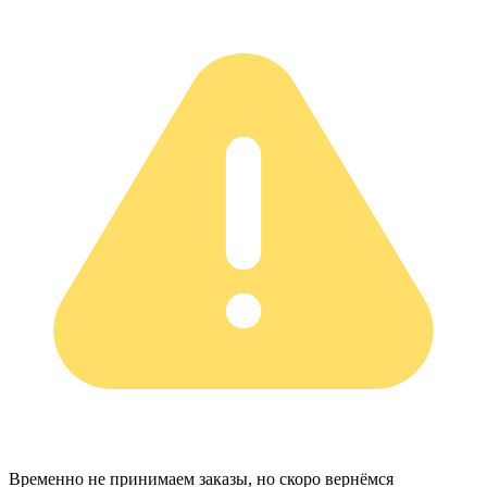
Временно не принимаем заказы, но скоро вернёмся