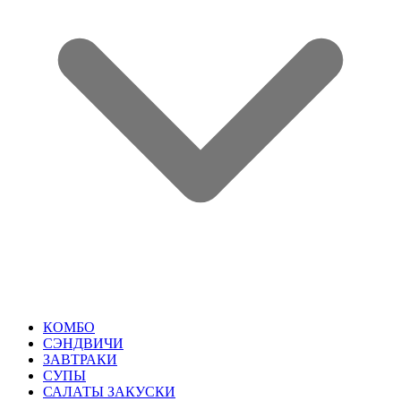
КОМБО
СЭНДВИЧИ
ЗАВТРАКИ
СУПЫ
САЛАТЫ ЗАКУСКИ