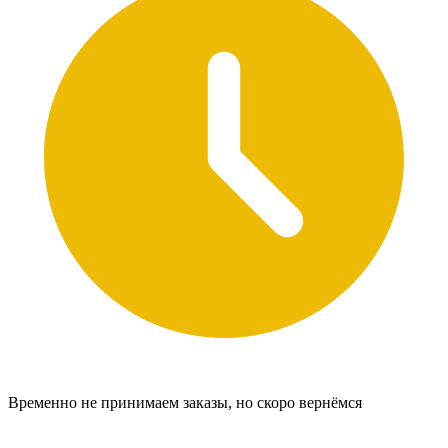
Временно не принимаем заказы, но скоро вернёмся