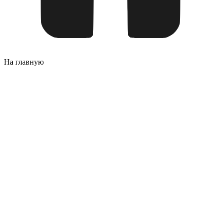
На главную