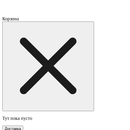
Корзина
Тут пока пусто
Доставка