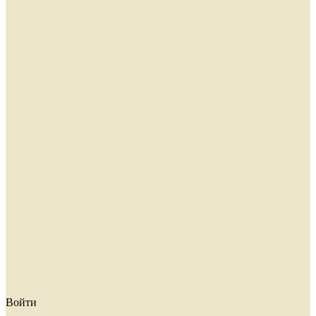
Войти