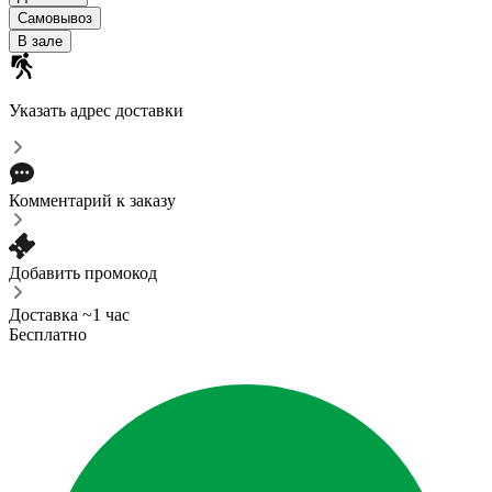
Самовывоз
В зале
Указать адрес доставки
Комментарий к заказу
Добавить промокод
Доставка ~1 час
Бесплатно