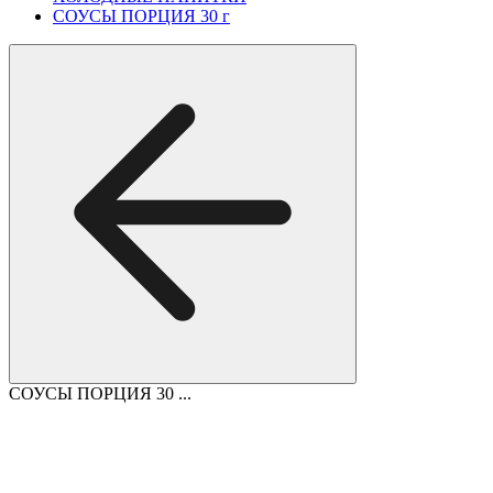
СОУСЫ ПОРЦИЯ 30 г
СОУСЫ ПОРЦИЯ 30 ...