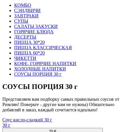
КОМБО
СЭНДВИЧИ
ЗАВТРАКИ
СУПЫ
САЛАТЫ ЗАКУСКИ
ГОРЯЧИЕ БЛЮДА
ДЕСЕРТЫ
ПИЦЦА 30*20
ПИЦЦА КЛАССИЧЕСКАЯ
ПИЦЦА 60*20
ЧИКЕТТИ
КОФЕ, ГОРЯЧИЕ НАПИТКИ
ХОЛОДНЫЕ НАПИТКИ
СОУСЫ ПОРЦИЯ 30 г
СОУСЫ ПОРЦИЯ 30 г
Представляем вам подборку самых правильных соусов от
Римлян! Поверьте - другие вам не нужны) Обязательно
добавляй в заказ, каждый сочетается идеально!
Соус кисло-сладкий 30 г
30 г
70 ₽