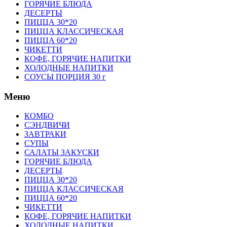
ГОРЯЧИЕ БЛЮДА
ДЕСЕРТЫ
ПИЦЦА 30*20
ПИЦЦА КЛАССИЧЕСКАЯ
ПИЦЦА 60*20
ЧИКЕТТИ
КОФЕ, ГОРЯЧИЕ НАПИТКИ
ХОЛОДНЫЕ НАПИТКИ
СОУСЫ ПОРЦИЯ 30 г
Меню
КОМБО
СЭНДВИЧИ
ЗАВТРАКИ
СУПЫ
САЛАТЫ ЗАКУСКИ
ГОРЯЧИЕ БЛЮДА
ДЕСЕРТЫ
ПИЦЦА 30*20
ПИЦЦА КЛАССИЧЕСКАЯ
ПИЦЦА 60*20
ЧИКЕТТИ
КОФЕ, ГОРЯЧИЕ НАПИТКИ
ХОЛОДНЫЕ НАПИТКИ