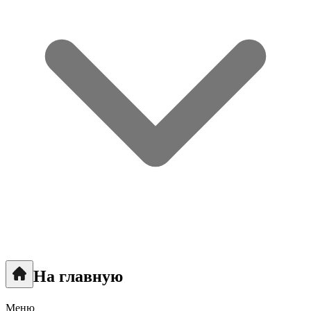
На главную
Меню