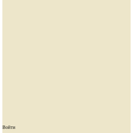
Войти