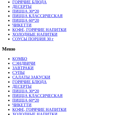
ГОРЯЧИЕ БЛЮДА
ДЕСЕРТЫ
ПИЦЦА 30*20
ПИЦЦА КЛАССИЧЕСКАЯ
ПИЦЦА 60*20
ЧИКЕТТИ
КОФЕ, ГОРЯЧИЕ НАПИТКИ
ХОЛОДНЫЕ НАПИТКИ
СОУСЫ ПОРЦИЯ 30 г
Меню
КОМБО
СЭНДВИЧИ
ЗАВТРАКИ
СУПЫ
САЛАТЫ ЗАКУСКИ
ГОРЯЧИЕ БЛЮДА
ДЕСЕРТЫ
ПИЦЦА 30*20
ПИЦЦА КЛАССИЧЕСКАЯ
ПИЦЦА 60*20
ЧИКЕТТИ
КОФЕ, ГОРЯЧИЕ НАПИТКИ
ХОЛОДНЫЕ НАПИТКИ