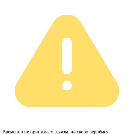
Временно не принимаем заказы, но скоро вернёмся