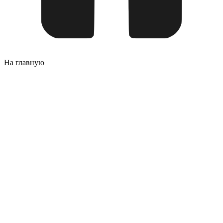
На главную