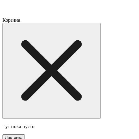
Корзина
Тут пока пусто
Доставка