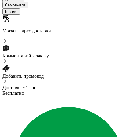
Самовывоз
В зале
Указать адрес доставки
Комментарий к заказу
Добавить промокод
Доставка ~1 час
Бесплатно