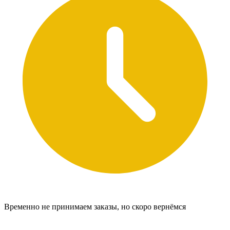
Временно не принимаем заказы, но скоро вернёмся