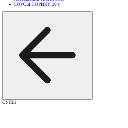
СОУСЫ ПОРЦИЯ 30 г
СУПЫ