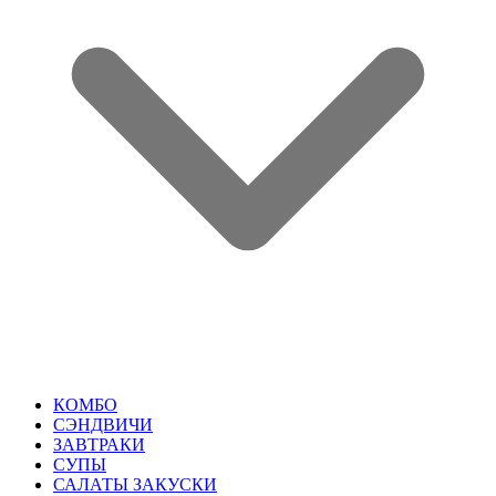
КОМБО
СЭНДВИЧИ
ЗАВТРАКИ
СУПЫ
САЛАТЫ ЗАКУСКИ