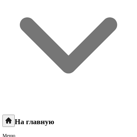
На главную
Меню