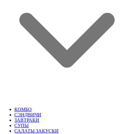
КОМБО
СЭНДВИЧИ
ЗАВТРАКИ
СУПЫ
САЛАТЫ ЗАКУСКИ