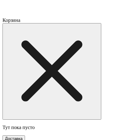
Корзина
Тут пока пусто
Доставка