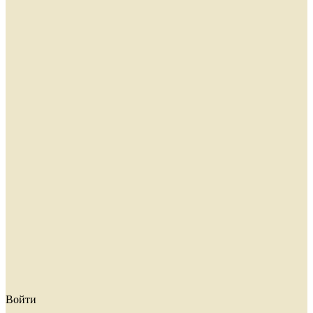
Войти