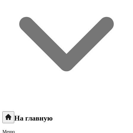
На главную
Меню