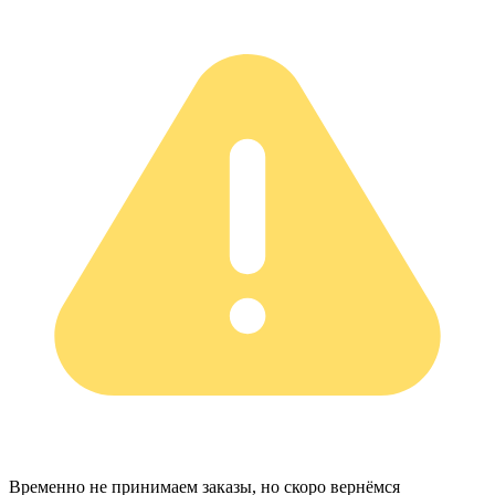
Временно не принимаем заказы, но скоро вернёмся