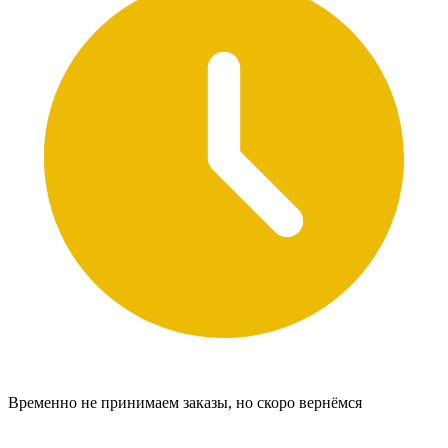
Временно не принимаем заказы, но скоро вернёмся