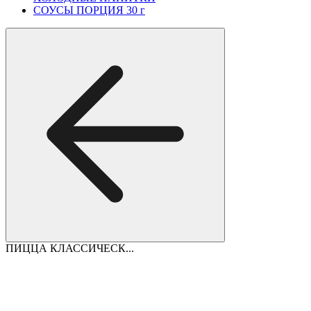
СОУСЫ ПОРЦИЯ 30 г
ПИЦЦА КЛАССИЧЕСК...