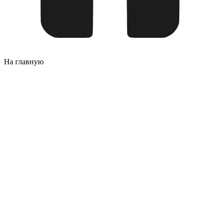
На главную