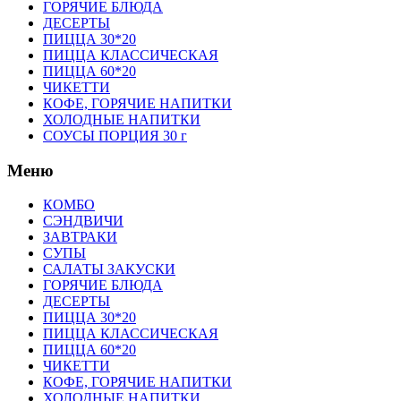
ГОРЯЧИЕ БЛЮДА
ДЕСЕРТЫ
ПИЦЦА 30*20
ПИЦЦА КЛАССИЧЕСКАЯ
ПИЦЦА 60*20
ЧИКЕТТИ
КОФЕ, ГОРЯЧИЕ НАПИТКИ
ХОЛОДНЫЕ НАПИТКИ
СОУСЫ ПОРЦИЯ 30 г
Меню
КОМБО
СЭНДВИЧИ
ЗАВТРАКИ
СУПЫ
САЛАТЫ ЗАКУСКИ
ГОРЯЧИЕ БЛЮДА
ДЕСЕРТЫ
ПИЦЦА 30*20
ПИЦЦА КЛАССИЧЕСКАЯ
ПИЦЦА 60*20
ЧИКЕТТИ
КОФЕ, ГОРЯЧИЕ НАПИТКИ
ХОЛОДНЫЕ НАПИТКИ