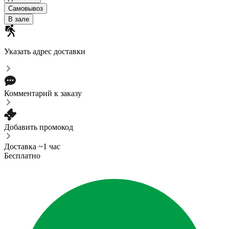
Самовывоз
В зале
Указать адрес доставки
Комментарий к заказу
Добавить промокод
Доставка ~1 час
Бесплатно