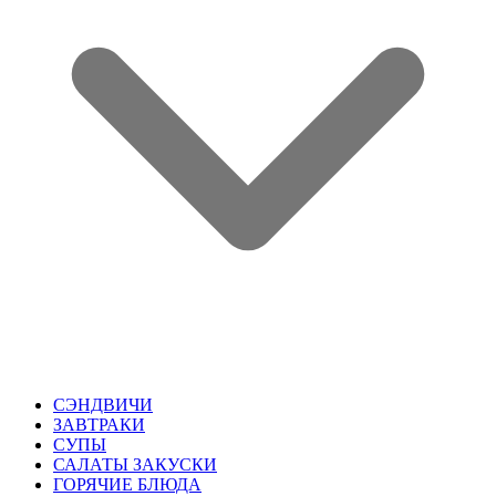
СЭНДВИЧИ
ЗАВТРАКИ
СУПЫ
САЛАТЫ ЗАКУСКИ
ГОРЯЧИЕ БЛЮДА