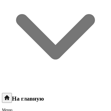
На главную
Меню