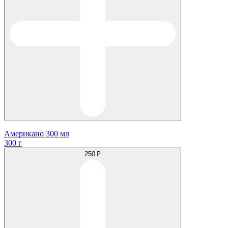
Американо 300 мл
300 г
250 ₽