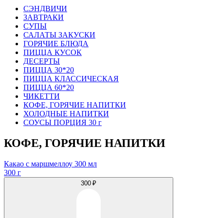
СЭНДВИЧИ
ЗАВТРАКИ
СУПЫ
САЛАТЫ ЗАКУСКИ
ГОРЯЧИЕ БЛЮДА
ПИЦЦА КУСОК
ДЕСЕРТЫ
ПИЦЦА 30*20
ПИЦЦА КЛАССИЧЕСКАЯ
ПИЦЦА 60*20
ЧИКЕТТИ
КОФЕ, ГОРЯЧИЕ НАПИТКИ
ХОЛОДНЫЕ НАПИТКИ
СОУСЫ ПОРЦИЯ 30 г
КОФЕ, ГОРЯЧИЕ НАПИТКИ
Какао с маршмеллоу 300 мл
300 г
300 ₽