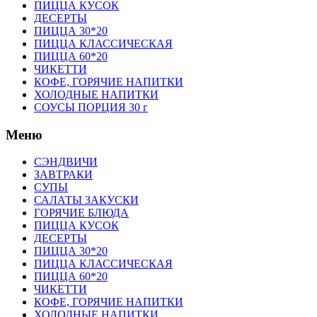
ПИЦЦА КУСОК
ДЕСЕРТЫ
ПИЦЦА 30*20
ПИЦЦА КЛАССИЧЕСКАЯ
ПИЦЦА 60*20
ЧИКЕТТИ
КОФЕ, ГОРЯЧИЕ НАПИТКИ
ХОЛОДНЫЕ НАПИТКИ
СОУСЫ ПОРЦИЯ 30 г
Меню
СЭНДВИЧИ
ЗАВТРАКИ
СУПЫ
САЛАТЫ ЗАКУСКИ
ГОРЯЧИЕ БЛЮДА
ПИЦЦА КУСОК
ДЕСЕРТЫ
ПИЦЦА 30*20
ПИЦЦА КЛАССИЧЕСКАЯ
ПИЦЦА 60*20
ЧИКЕТТИ
КОФЕ, ГОРЯЧИЕ НАПИТКИ
ХОЛОДНЫЕ НАПИТКИ