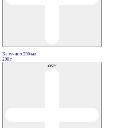
Капучино 200 мл
200 г
290 ₽