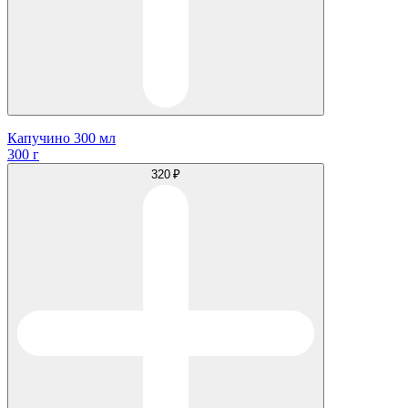
Капучино 300 мл
300 г
320 ₽