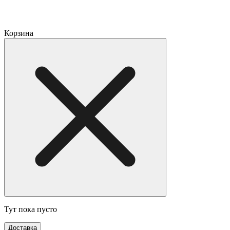
Корзина
Тут пока пусто
Доставка