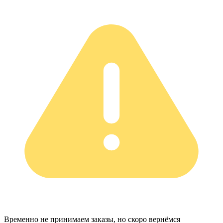
Временно не принимаем заказы, но скоро вернёмся