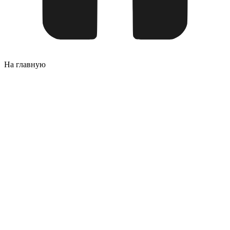
На главную