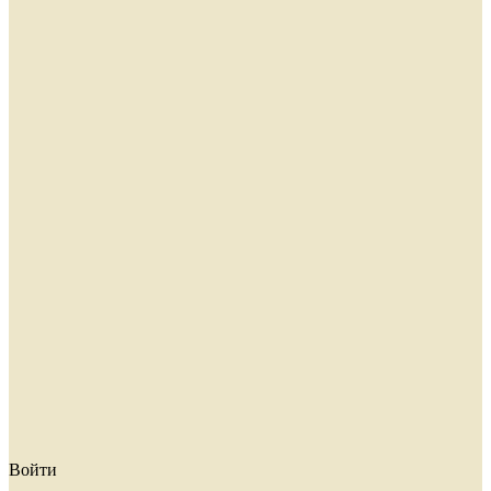
Войти