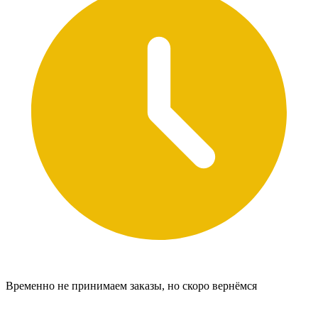
Временно не принимаем заказы, но скоро вернёмся