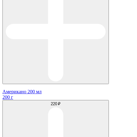
Американо 200 мл
200 г
220 ₽