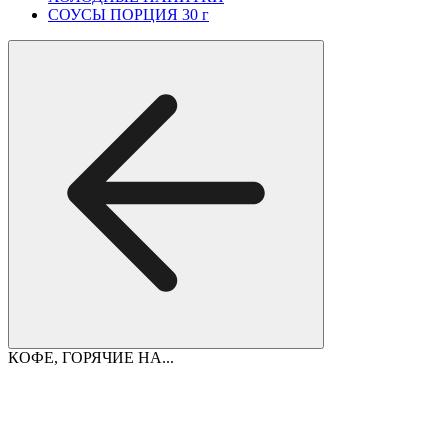
СОУСЫ ПОРЦИЯ 30 г
КОФЕ, ГОРЯЧИЕ НА...