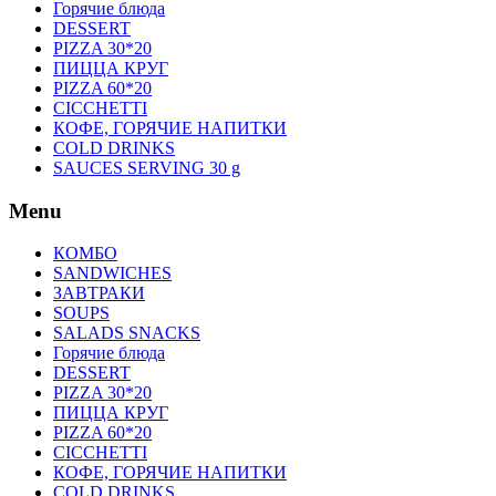
Горячие блюда
DESSERT
PIZZA 30*20
ПИЦЦА КРУГ
PIZZA 60*20
CICCHETTI
КОФЕ, ГОРЯЧИЕ НАПИТКИ
COLD DRINKS
SAUCES SERVING 30 g
Menu
КОМБО
SANDWICHES
ЗАВТРАКИ
SOUPS
SALADS SNACKS
Горячие блюда
DESSERT
PIZZA 30*20
ПИЦЦА КРУГ
PIZZA 60*20
CICCHETTI
КОФЕ, ГОРЯЧИЕ НАПИТКИ
COLD DRINKS