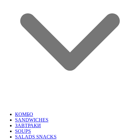
КОМБО
SANDWICHES
ЗАВТРАКИ
SOUPS
SALADS SNACKS