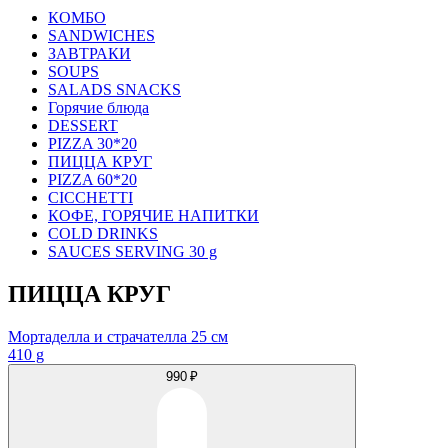
КОМБО
SANDWICHES
ЗАВТРАКИ
SOUPS
SALADS SNACKS
Горячие блюда
DESSERT
PIZZA 30*20
ПИЦЦА КРУГ
PIZZA 60*20
CICCHETTI
КОФЕ, ГОРЯЧИЕ НАПИТКИ
COLD DRINKS
SAUCES SERVING 30 g
ПИЦЦА КРУГ
Мортаделла и страчателла 25 см
410 g
990 ₽