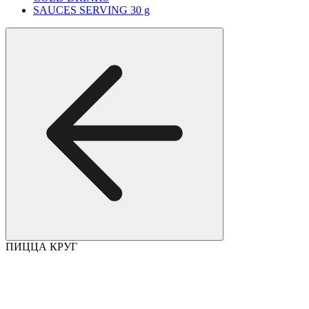
SAUCES SERVING 30 g
ПИЦЦА КРУГ