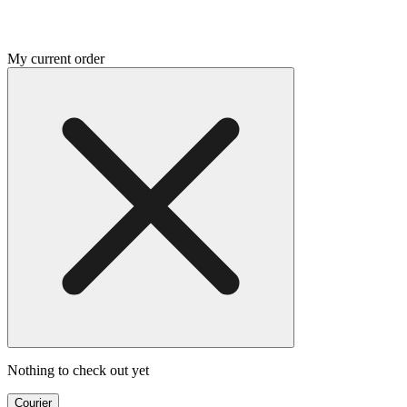
My current order
Nothing to check out yet
Courier