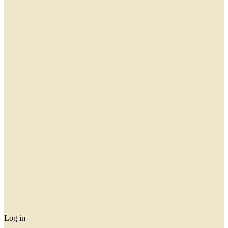
Log in