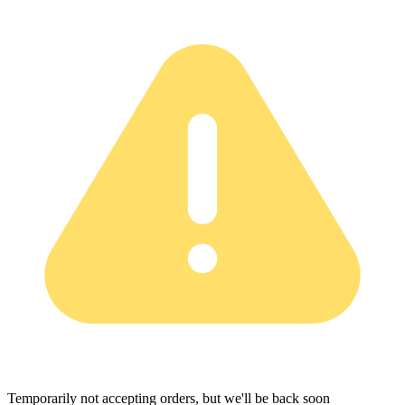
Temporarily not accepting orders, but we'll be back soon