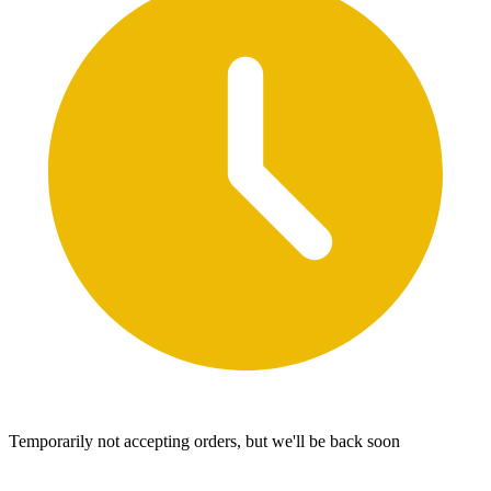
Temporarily not accepting orders, but we'll be back soon