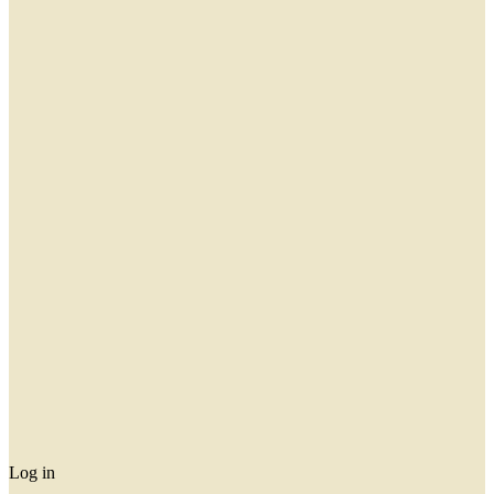
Log in