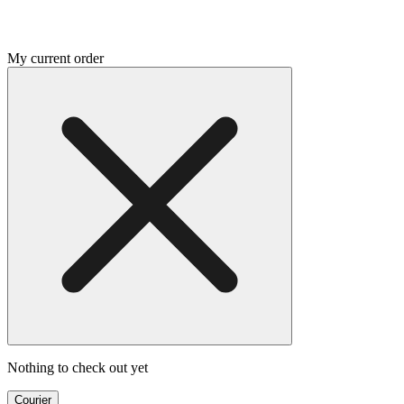
My current order
Nothing to check out yet
Courier