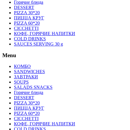
Горячие блюда
DESSERT
PIZZA 30*20
ПИЦЦА КРУГ
PIZZA 60*20
CICCHETTI
КОФЕ, ГОРЯЧИЕ НАПИТКИ
COLD DRINKS
SAUCES SERVING 30 g
Menu
КОМБО
SANDWICHES
ЗАВТРАКИ
SOUPS
SALADS SNACKS
Горячие блюда
DESSERT
PIZZA 30*20
ПИЦЦА КРУГ
PIZZA 60*20
CICCHETTI
КОФЕ, ГОРЯЧИЕ НАПИТКИ
COLD DRINKS