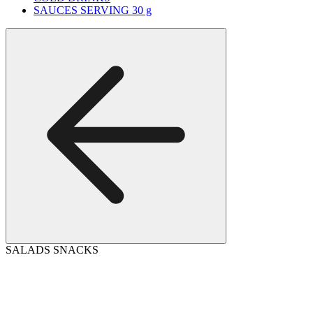
SAUCES SERVING 30 g
SALADS SNACKS