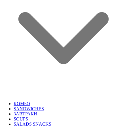
КОМБО
SANDWICHES
ЗАВТРАКИ
SOUPS
SALADS SNACKS