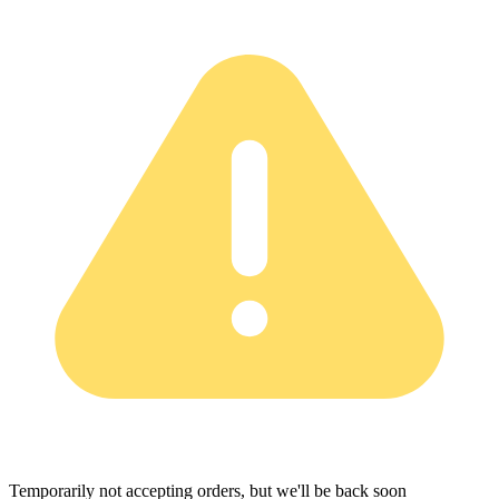
Temporarily not accepting orders, but we'll be back soon