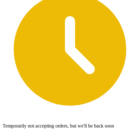
Temporarily not accepting orders, but we'll be back soon